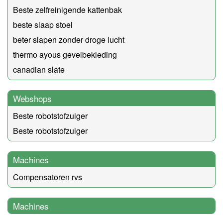
Beste zelfreinigende kattenbak
beste slaap stoel
beter slapen zonder droge lucht
thermo ayous gevelbekleding
canadian slate
Webshops
Beste robotstofzuiger
Beste robotstofzuiger
Machines
Compensatoren rvs
Machines