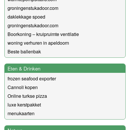
groningenstukadoor.com
daklekkage spoed
groningenstukadoor.com
Boorkoning – kruipruimte ventilatie
woning verhuren in apeldoorn
Beste ballenbak
Eten & Drinken
frozen seafood exporter
Cannoli kopen
Online turkse pizza
luxe kerstpakket
menukaarten