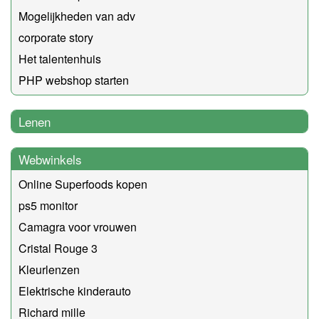
Mogelijkheden van adv
corporate story
Het talentenhuis
PHP webshop starten
Lenen
Webwinkels
Online Superfoods kopen
ps5 monitor
Camagra voor vrouwen
Cristal Rouge 3
Kleurlenzen
Elektrische kinderauto
Richard mille