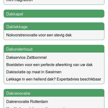
Dakkapel
Daklekkage
Nokvorstrenovatie voor een stevig dak
Dakonderhoud
Dakservice Zaltbommel
Boeidelen voor een perfecte afwerking van uw dak
Dakisolatie op maat in Swalmen
Lekkage in een hellend dak? Expertadvies beschikbaar
Dakrenovatie
Dakrenovatie Rotterdam