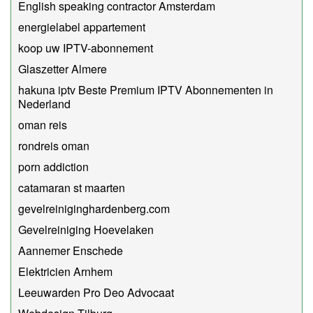
English speaking contractor Amsterdam
energielabel appartement
koop uw IPTV-abonnement
Glaszetter Almere
hakuna iptv Beste Premium IPTV Abonnementen in
Nederland
oman reis
rondreis oman
porn addiction
catamaran st maarten
gevelreiniginghardenberg.com
Gevelreiniging Hoevelaken
Aannemer Enschede
Elektricien Arnhem
Leeuwarden Pro Deo Advocaat