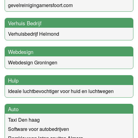
gevelreinigingamersfoort.com
Verhuis Bedrijf
Verhuisbedrijf Helmond
Webdesign
Webdesign Groningen
Hulp
Ideale luchtbevochtiger voor huid en luchtwegen
Auto
Taxi Den haag
Software voor autobedrijven