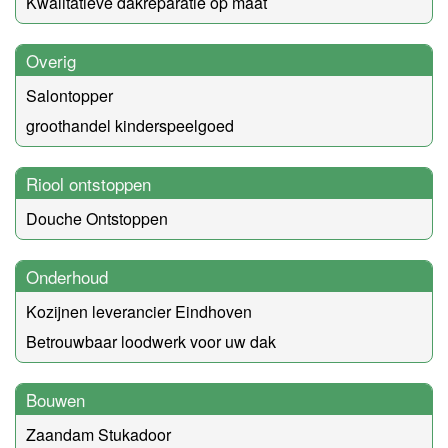
Kwalitatieve dakreparatie op maat
Overig
Salontopper
groothandel kinderspeelgoed
Riool ontstoppen
Douche Ontstoppen
Onderhoud
Kozijnen leverancier Eindhoven
Betrouwbaar loodwerk voor uw dak
Bouwen
Zaandam Stukadoor