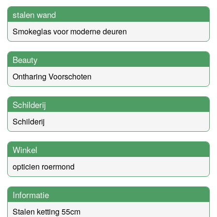
stalen wand
Smokeglas voor moderne deuren
Beauty
Ontharing Voorschoten
Schilderij
Schilderij
Winkel
opticien roermond
Informatie
Stalen ketting 55cm