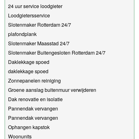
24 uur service loodgieter
Loodgietersservice
Slotenmaker Rotterdam 24/7
plafondplank
Slotenmaker Maasstad 24/7
Slotenmaker Buitengesloten Rotterdam 24/7
Daklekkage spoed
daklekkage spoed
Zonnepanelen reiniging
Groene aanslag buitenmuur verwijderen
Dak renovatie en isolatie
Pannendak vervangen
Pannendak vervangen
Ophangen kapstok
Woonunits