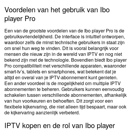
Voordelen van het gebruik van Ibo
player Pro
Een van de grootste voordelen van de Ibo player Pro is de
gebruiksvriendelijkheid. De interface is intuïtief ontworpen,
waardoor zelfs de minst technische gebruikers in staat zijn
om snel hun weg te vinden. Dit is vooral belangrijk voor
mensen die nieuw zijn in de wereld van IPTV en nog niet
bekend zijn met de technologie. Bovendien biedt Ibo player
Pro compatibiliteit met verschillende apparaten, waaronder
smart-tv’s, tablets en smartphones, wat betekent dat je
altijd en overal van je IPTV-abonnement kunt genieten.
Een ander voordeel is de mogelijkheid om multiple IPTV
abonnementen te beheren. Gebruikers kunnen eenvoudig
schakelen tussen verschillende abonnementen, afhankelijk
van hun voorkeuren en behoeften. Dit zorgt voor een
flexibele kijkervaring, die niet alleen tijd bespaart, maar ook
de kijkervaring aanzienlijk verbeterd.
IPTV kopen en de rol van Ibo player